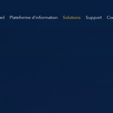
eil
Plateforme d’information
Solutions
Support
Co