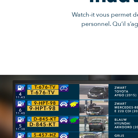
Watch-it vous permet de
personnel. Qu’il s’a