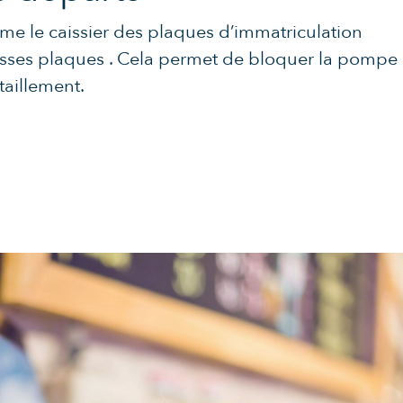
orme le caissier des plaques d’immatriculation
ausses plaques . Cela permet de bloquer la pompe
taillement.