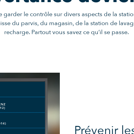
 garder le contrôle sur divers aspects de la stati
gisse du parvis, du magasin, de la station de lavag
recharge. Partout vous savez ce qu’il se passe.
Prévenir le