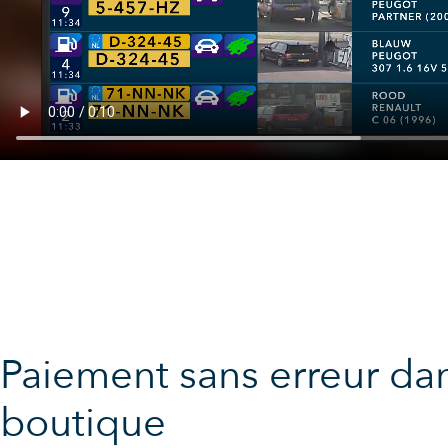
Paiement sans erreur dan
boutique