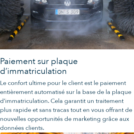
Paiement sur plaque
d’immatriculation
Le confort ultime pour le client est le paiement
entièrement automatisé sur la base de la plaque
d’immatriculation. Cela garantit un traitement
plus rapide et sans tracas tout en vous offrant de
nouvelles opportunités de marketing grâce aux
données clients.