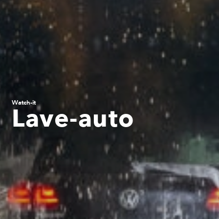
Watch-it
Lave-auto