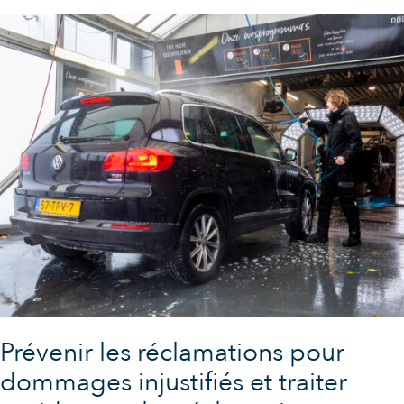
Prévenir les réclamations pour
dommages injustifiés et traiter