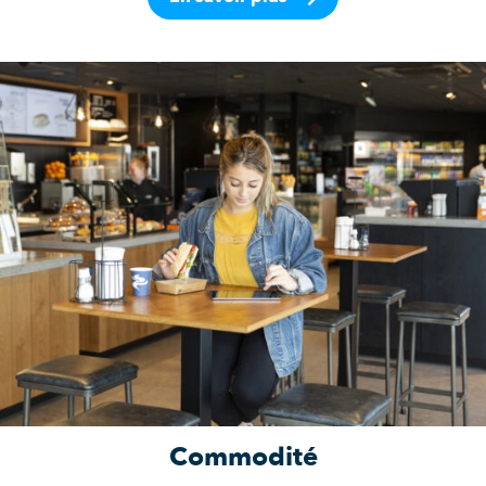
Commodité