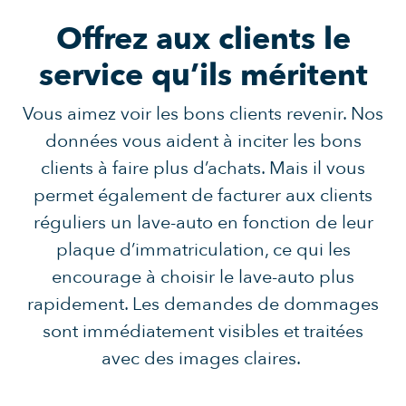
Offrez aux clients le
service qu’ils méritent
Vous aimez voir les bons clients revenir. Nos
données vous aident à inciter les bons
clients à faire plus d’achats. Mais il vous
permet également de facturer aux clients
réguliers un lave-auto en fonction de leur
plaque d’immatriculation, ce qui les
encourage à choisir le lave-auto plus
rapidement. Les demandes de dommages
sont immédiatement visibles et traitées
avec des images claires.