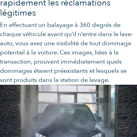
rapidement les réclamations
légitimes
En effectuant un balayage à 360 degrés de
chaque véhicule avant qu’il n’entre dans le lave-
auto, vous avez une visibilité de tout dommage
potentiel à la voiture. Ces images, liées à la
transaction, prouvent immédiatement quels
dommages étaient préexistants et lesquels se
sont produits dans la station de lavage.