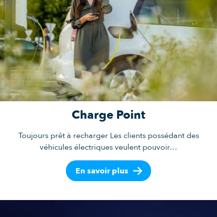
Charge Point
Toujours prêt à recharger Les clients possédant des
véhicules électriques veulent pouvoir…
En savoir plus