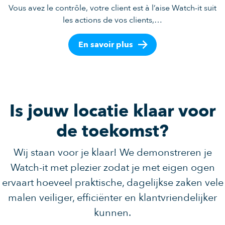
Vous avez le contrôle, votre client est à l’aise Watch-it suit
les actions de vos clients,…
En savoir plus
Is jouw locatie klaar voor
de toekomst?
Wij staan voor je klaar! We demonstreren je
Watch-it met plezier zodat je met eigen ogen
ervaart hoeveel praktische, dagelijkse zaken vele
malen veiliger, efficiënter en klantvriendelijker
kunnen.