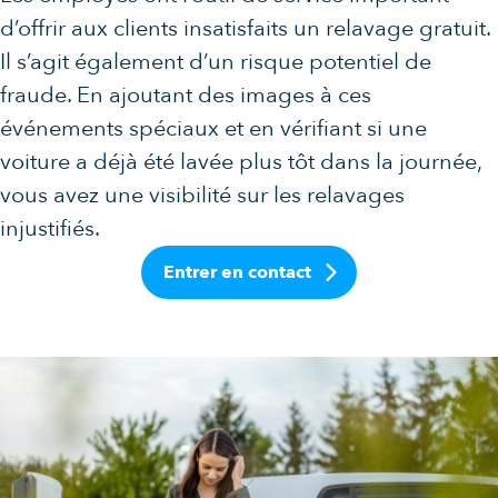
d’offrir aux clients insatisfaits un relavage gratuit.
Il s’agit également d’un risque potentiel de
fraude. En ajoutant des images à ces
événements spéciaux et en vérifiant si une
voiture a déjà été lavée plus tôt dans la journée,
vous avez une visibilité sur les relavages
injustifiés.
Entrer en contact