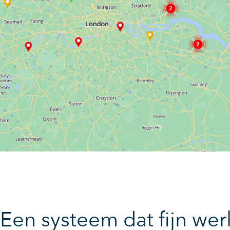
Een systeem dat fijn wer