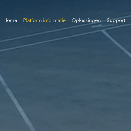
Home
Platform informatie
Oplossingen
Support