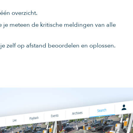
 één overzicht.
 je meteen de kritische meldingen van alle
n je zelf op afstand beoordelen en oplossen.