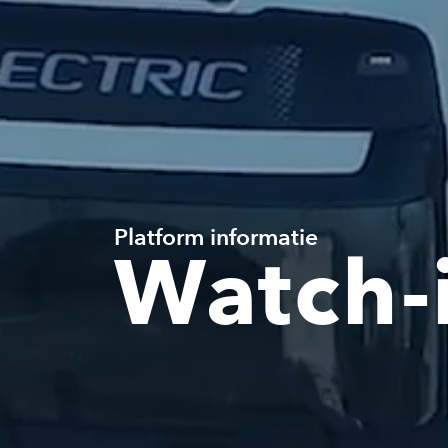
Platform informatie
Watch-